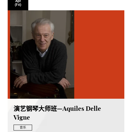
Apr
(Fri)
演艺钢琴大师班—Aquiles Delle
Vigne
音乐