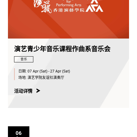
演艺青少年音乐课程作曲系音乐会
音乐
日期:
07 Apr (Sat) - 27 Apr (Sat)
场地:
演艺学院友谊社演奏厅
活动详情
06