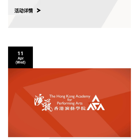
活动详情
11
Apr
(Wed)