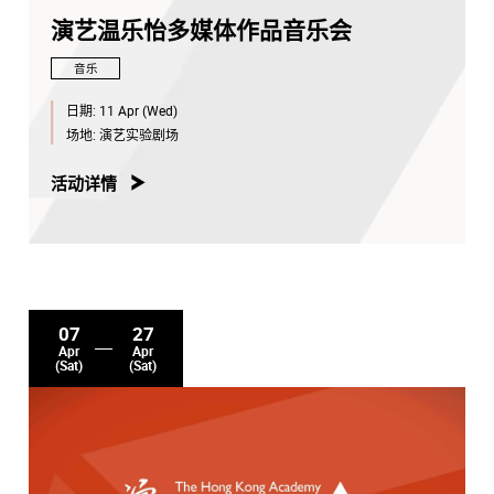
演艺温乐怡多媒体作品音乐会
音乐
日期:
11 Apr (Wed)
场地:
演艺实验剧场
活动详情
07
27
Apr
Apr
(Sat)
(Sat)