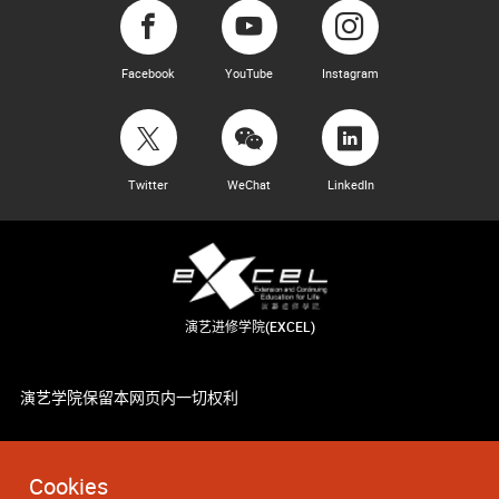
Facebook
YouTube
Instagram
Twitter
WeChat
LinkedIn
演艺进修学院(EXCEL)
演艺学院保留本网页内一切权利
Cookies