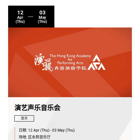
12
03
Apr
May
(Thu)
(Thu)
演艺声乐音乐会
音乐
日期:
12 Apr (Thu) - 03 May (Thu)
场地:
区永熙音乐厅