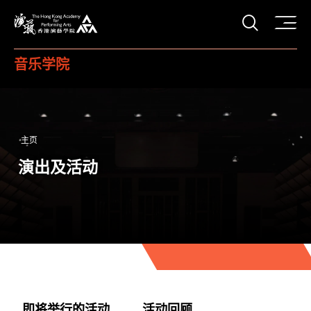
打开搜
香港演艺学院
音乐学院
主页
演出及活动
即将举行的活动
活动回顾