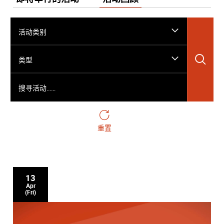
活动类别
搜
类型
搜寻活动……
重置
13
Apr
(Fri)