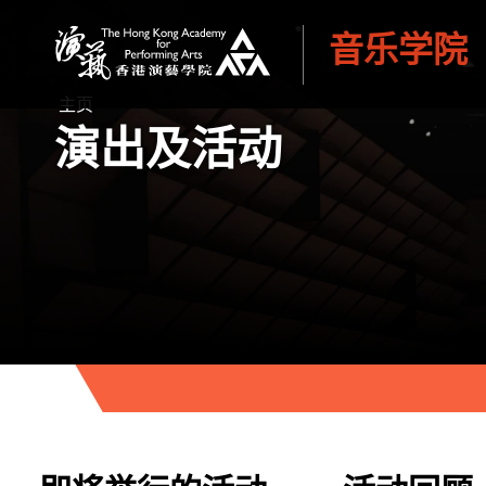
音乐学院
香港演艺学院
主页
演出及活动