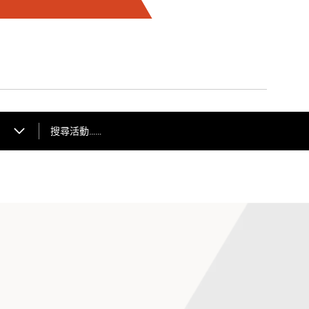
搜尋活動……