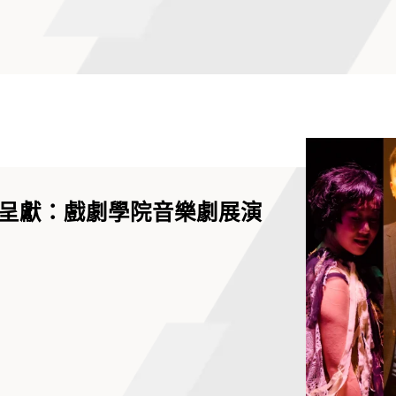
呈獻：戲劇學院音樂劇展演