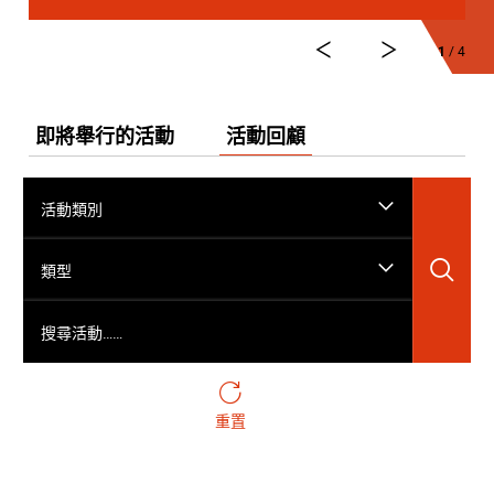
1
/ 4
即將舉行的活動
活動回顧
活動類別
搜
類型
搜尋活動……
重置