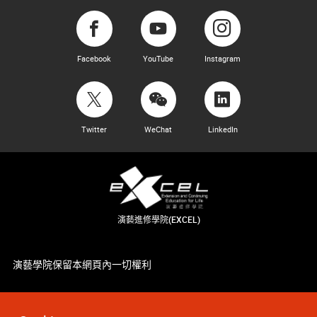
Facebook
YouTube
Instagram
Twitter
WeChat
LinkedIn
演藝進修學院(EXCEL)
演藝學院保留本網頁內一切權利