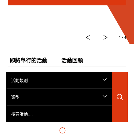
1
/ 4
即將舉行的活動
活動回顧
活動類別
搜
類型
搜尋活動……