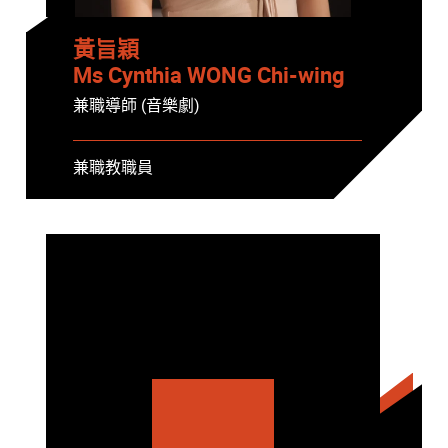
黃旨穎
Ms Cynthia WONG Chi-wing
兼職導師 (音樂劇)
兼職教職員