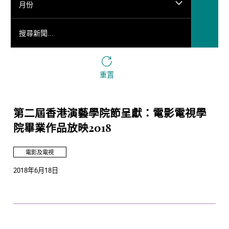
月份
搜尋新聞...
重置
第二屆香港演藝學院節呈獻：電影電視學
院畢業作品放映2018
電影及電視
2018年6月18日