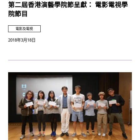
第二屆香港演藝學院節呈獻： 電影電視學
院節目
電影及電視
2018年3月18日