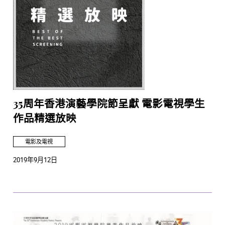
35周年香港演藝學院節呈獻 電影電視學生
作品精選放映
電影及電視
2019年9月12日