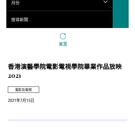
月份
搜尋新聞...
重置
香港演藝學院電影電視學院畢業作品放映
2021
電影及電視
2021年7月15日