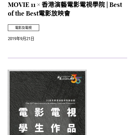
MOVIE 11 × 香港演藝電影電視學院 | Best
of the Best電影放映會
電影及電視
2019年9月21日