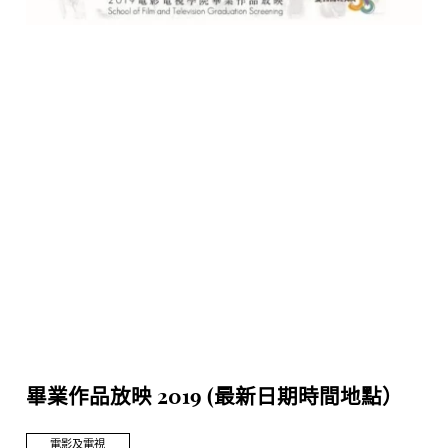
畢業作品放映 2019 (最新日期時間地點）
電影及電視