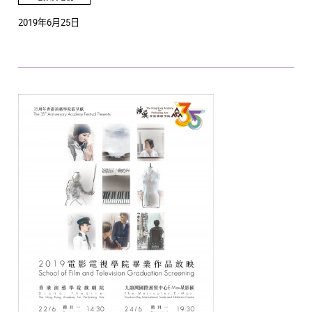
2019年6月25日