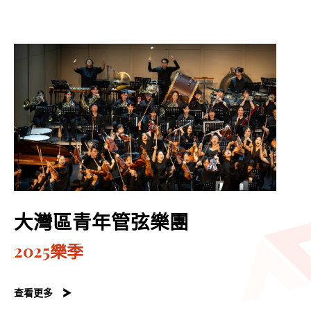
大灣區青年管弦樂團
2025樂季
查看更多