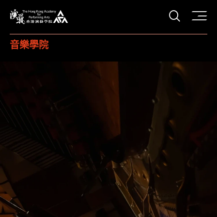
打開搜
香港演藝學院
音樂學院
香港演藝學院 (HKAPA) - 音樂學院