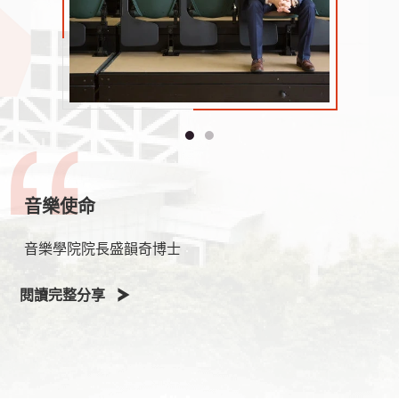
音樂使命
音樂學院院長盛韻奇博士
閱讀完整分享