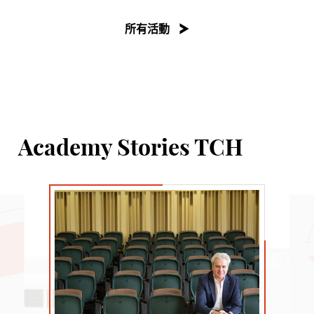
所有活動
Academy Stories TCH