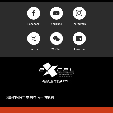
Facebook
YouTube
Instagram
Twitter
WeChat
LinkedIn
演藝進修學院(EXCEL)
演藝學院保留本網頁內一切權利