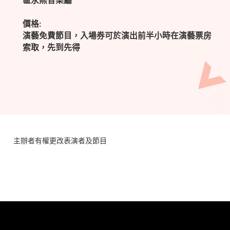
區永熙音樂廳
價格:
演藝免費節目，入場券可於演出前半小時在演藝票房
索取，先到先得
主辦者有權更改表演者及節目