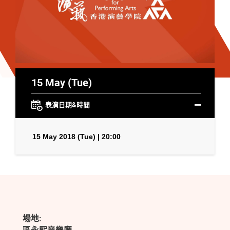
15 May (Tue)
表演日期&時間
15 May 2018 (Tue) | 20:00
場地: