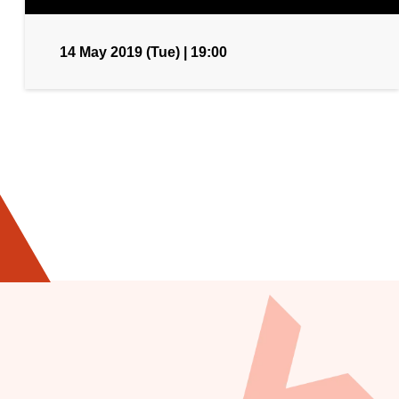
14 May 2019 (Tue) | 19:00