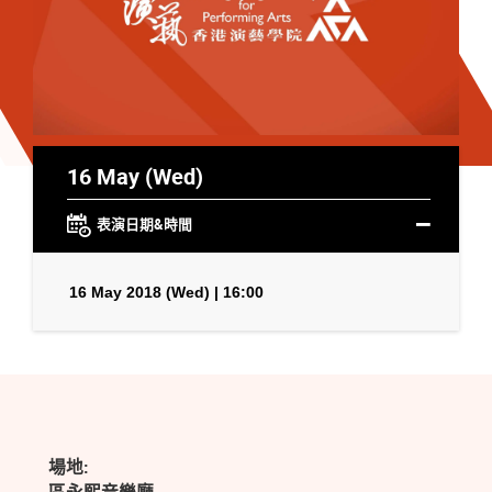
16 May (Wed)
表演日期&時間
16 May 2018 (Wed) | 16:00
場地: