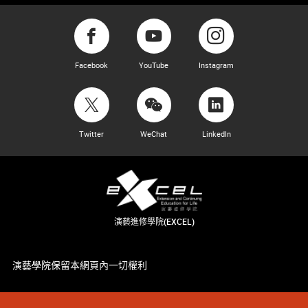
Facebook
YouTube
Instagram
Twitter
WeChat
LinkedIn
演藝進修學院(EXCEL)
演藝學院保留本網頁內一切權利