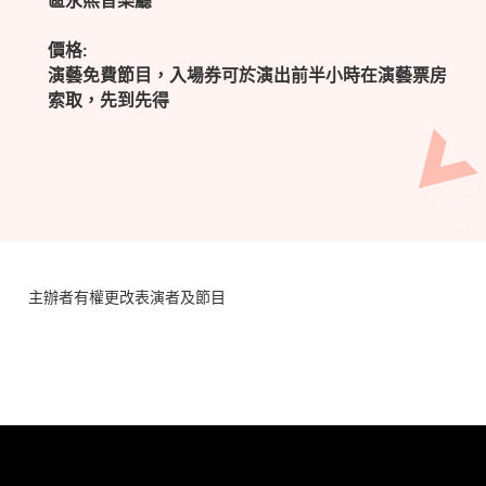
區永熙音樂廳
價格:
演藝免費節目，入場券可於演出前半小時在演藝票房
索取，先到先得
主辦者有權更改表演者及節目