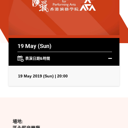
19 May (Sun)
表演日期&時間
19 May 2019 (Sun) | 20:00
場地: