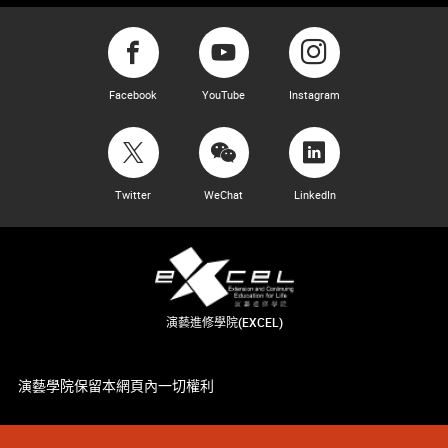
Facebook
YouTube
Instagram
Twitter
WeChat
LinkedIn
演藝進修學院(EXCEL)
演藝學院保留本網頁內一切權利