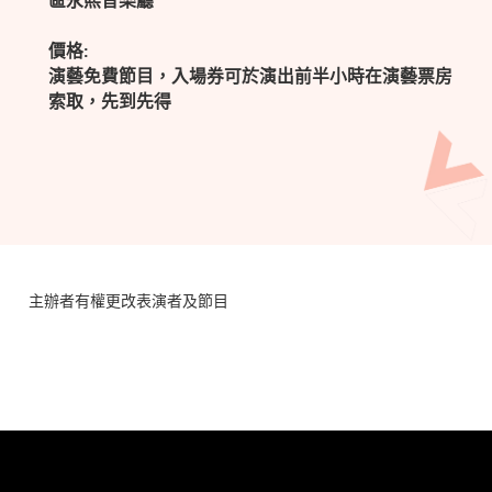
區永熙音樂廳
價格:
演藝免費節目，入場券可於演出前半小時在演藝票房
索取，先到先得
主辦者有權更改表演者及節目