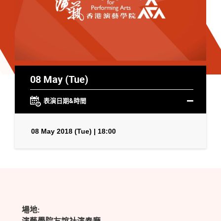
08 May (Tue)
表演日期&時間
08 May 2018 (Tue) | 18:00
場地: