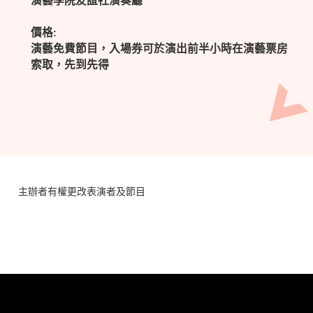
演藝學院友誼社演奏廳
價格:
演藝免費節目，入場券可於演出前半小時在演藝票房
索取，先到先得
主辦者有權更改表演者及節目