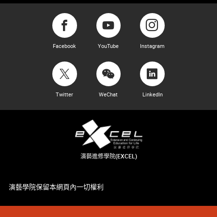
Facebook
YouTube
Instagram
Twitter
WeChat
LinkedIn
演藝進修學院(EXCEL)
演藝學院保留本網頁內一切權利