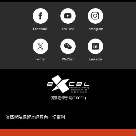
Facebook
YouTube
Instagram
Twitter
WeChat
LinkedIn
演藝進修學院(EXCEL)
演藝學院保留本網頁內一切權利