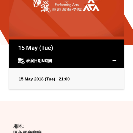
15 May (Tue)
表演日期&時間
15 May 2018 (Tue) | 21:00
場地: