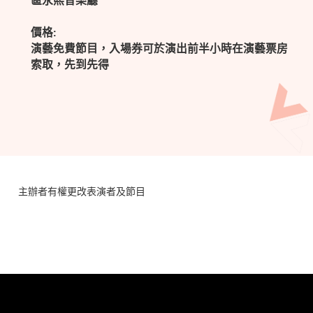
區永熙音樂廳
價格:
演藝免費節目，入場券可於演出前半小時在演藝票房
索取，先到先得
主辦者有權更改表演者及節目