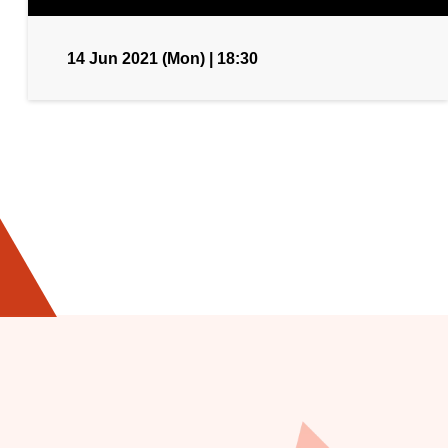
14 Jun 2021 (Mon) | 18:30