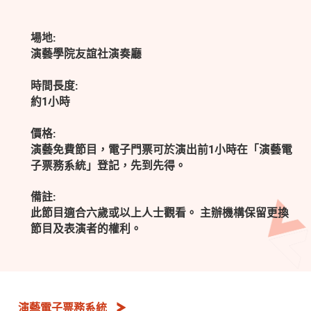
場地:
演藝學院友誼社演奏廳
時間長度:
約1小時
價格:
演藝免費節目，電子門票可於演出前1小時在「演藝電
子票務系統」登記，先到先得。
備註:
此節目適合六歲或以上人士觀看。 主辦機構保留更換
節目及表演者的權利。
演藝電子票務系統