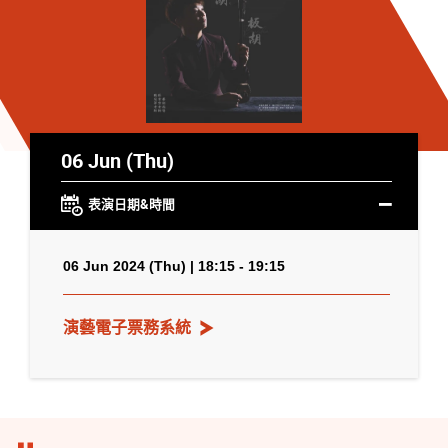
06 Jun (Thu)
表演日期&時間
06 Jun 2024 (Thu) | 18:15 - 19:15
演藝電子票務系統