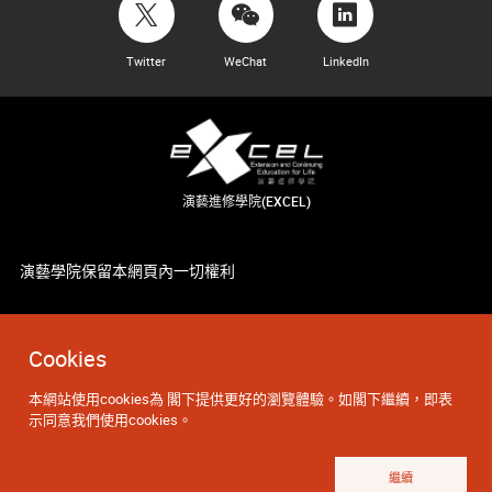
Twitter
WeChat
LinkedIn
演藝進修學院(EXCEL)
演藝學院保留本網頁內一切權利
Cookies
本網站使用cookies為 閣下提供更好的瀏覽體驗。如閣下繼續，即表
示同意我們使用cookies。
繼續