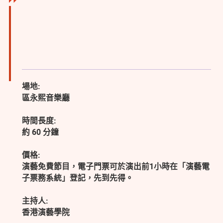
場地:
區永熙音樂廳
時間長度:
約 60 分鐘
價格:
演藝免費節目，電子門票可於演出前1小時在「演藝電
子票務系統」登記，先到先得。
主持人:
香港演藝學院