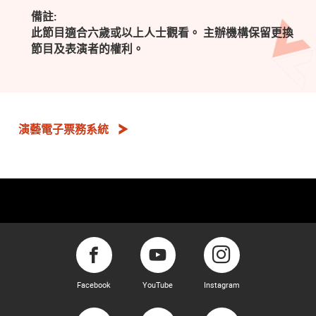
備註:
此節目適合六歲或以上人士觀看。 主辦機構保留更換
節目及表演者的權利。
演藝電子票務系統
Facebook
YouTube
Instagram