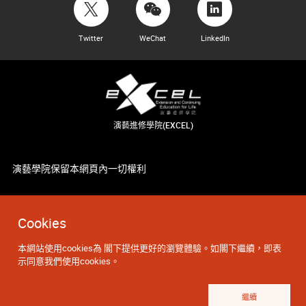
Twitter
WeChat
LinkedIn
演藝進修學院(EXCEL)
演藝學院保留本網頁內一切權利
Cookies
本網站使用cookies為 閣下提供更好的瀏覽體驗。如閣下繼續，即表
示同意我們使用cookies。
繼續