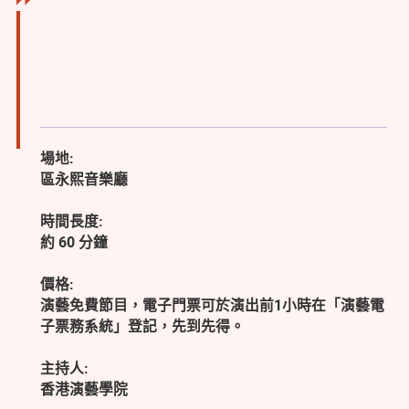
場地:
區永熙音樂廳
時間長度:
約 60 分鐘
價格:
演藝免費節目，電子門票可於演出前1小時在「演藝電
子票務系統」登記，先到先得。
主持人:
香港演藝學院