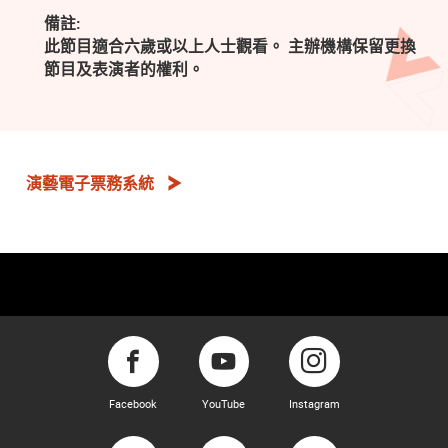
備註:
此節目適合六歲或以上人士觀看。 主辦機構保留更換
節目及表演者的權利。
演藝電子票務系統
Facebook
YouTube
Instagram