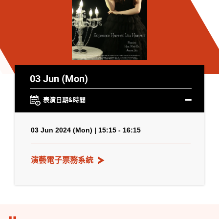
03 Jun (Mon)
表演日期&時間
03 Jun 2024 (Mon) | 15:15 - 16:15
演藝電子票務系統