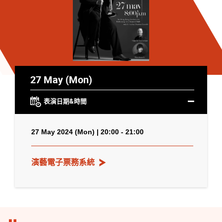
27 May (Mon)
表演日期&時間
27 May 2024 (Mon) | 20:00 - 21:00
演藝電子票務系統