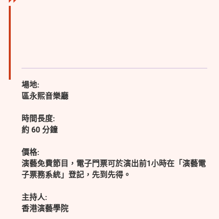
場地:
區永熙音樂廳
時間長度:
約 60 分鐘
價格:
演藝免費節目，電子門票可於演出前1小時在「演藝電
子票務系統」登記，先到先得。
主持人:
香港演藝學院