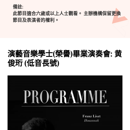
備註:
此節目適合六歲或以上人士觀看。 主辦機構保留更換
節目及表演者的權利。
演藝音樂學士(榮譽)畢業演奏會: 黄
俊珩 (低音長號)