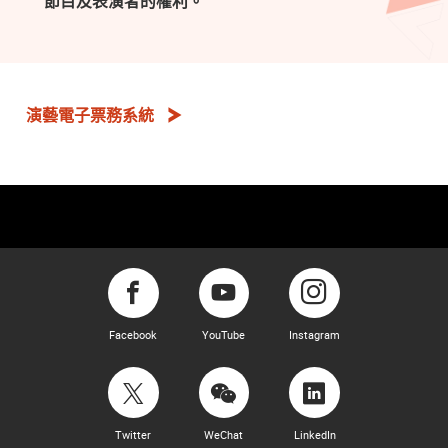
節目及表演者的權利。
演藝電子票務系統
Facebook
YouTube
Instagram
Twitter
WeChat
LinkedIn