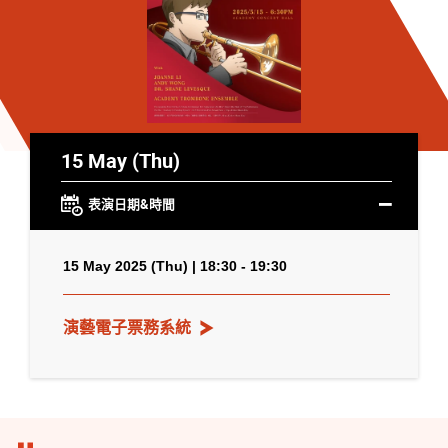
15 May (Thu)
表演日期&時間
15 May 2025 (Thu) | 18:30 - 19:30
演藝電子票務系統