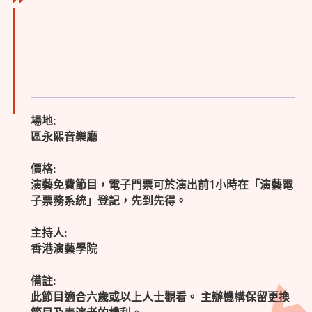
場地:
區永熙音樂廳
價格:
演藝免費節目，電子門票可於演出前1小時在「演藝電
子票務系統」登記，先到先得。
主持人:
香港演藝學院
備註:
此節目適合六歲或以上人士觀看。 主辦機構保留更換