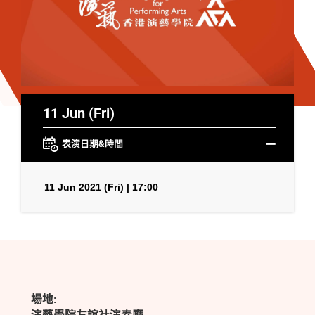
11 Jun (Fri)
表演日期&時間
11 Jun 2021 (Fri) | 17:00
場地: