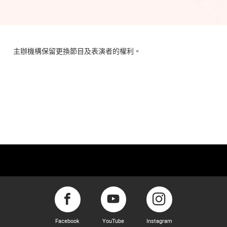
主辦機構保留更換節目及表演者的權利。
Facebook
YouTube
Instagram