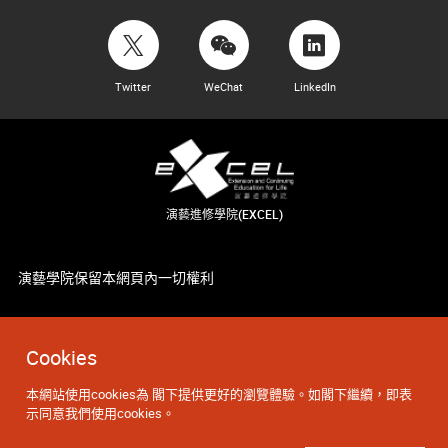
Twitter
WeChat
LinkedIn
演藝進修學院(EXCEL)
演藝學院保留本網頁內一切權利
Cookies
本網站使用cookies為 閣下提供更好的瀏覽體驗。如閣下繼續，即表
示同意我們使用cookies。