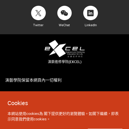
Twitter
WeChat
LinkedIn
演藝進修學院(EXCEL)
演藝學院保留本網頁內一切權利
Cookies
本網站使用cookies為 閣下提供更好的瀏覽體驗。如閣下繼續，即表
示同意我們使用cookies。