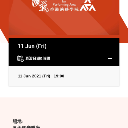
11 Jun (Fri)
表演日期&時間
11 Jun 2021 (Fri) | 19:00
場地: