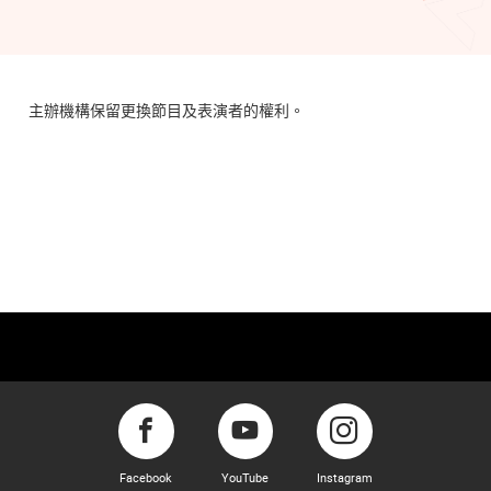
主辦機構保留更換節目及表演者的權利。
Facebook
YouTube
Instagram