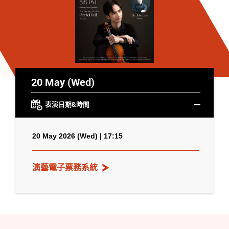
20 May (Wed)
表演日期&時間
20 May 2026 (Wed) | 17:15
演藝電子票務系統