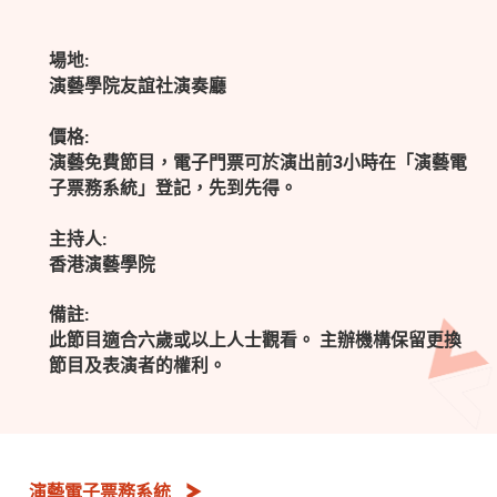
場地:
演藝學院友誼社演奏廳
價格:
演藝免費節目，電子門票可於演出前3小時在「演藝電
子票務系統」登記，先到先得。
主持人:
香港演藝學院
備註:
此節目適合六歲或以上人士觀看。 主辦機構保留更換
節目及表演者的權利。
演藝電子票務系統