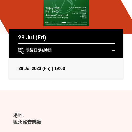
28 Jul (Fri)
表演日期&時間
28 Jul 2023 (Fri) | 19:00
場地:
區永熙音樂廳