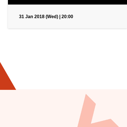
31 Jan 2018 (Wed) | 20:00