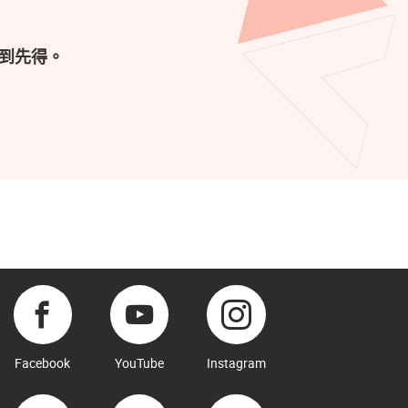
到先得。
Facebook
YouTube
Instagram