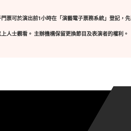
子門票可於演出前1小時在「演藝電子票務系統」登記，先
以上人士觀看。 主辦機構保留更換節目及表演者的權利。