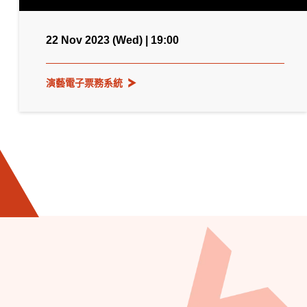
22 Nov 2023 (Wed) | 19:00
演藝電子票務系統