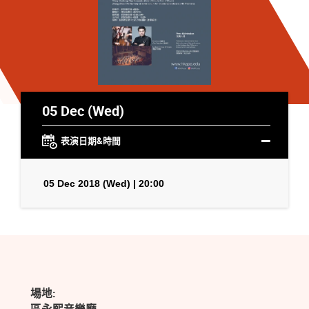
05 Dec (Wed)
表演日期&時間
05 Dec 2018 (Wed) | 20:00
場地: