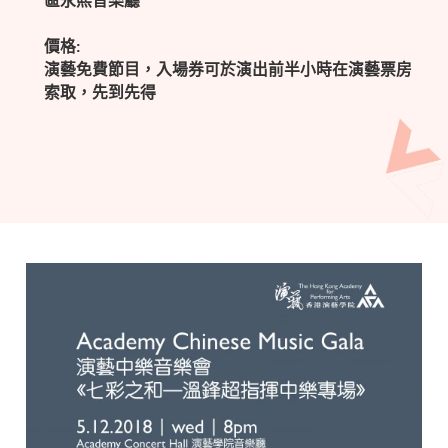
區永熙音樂廳
價格:
演藝免費節目，入場券可於演出前半小時在演藝票房
索取，先到先得