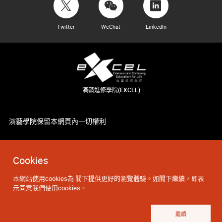
Twitter
WeChat
LinkedIn
演藝進修學院(EXCEL)
演藝學院保留本網頁內一切權利
Cookies
本網站使用cookies為 閣下提供更好的瀏覽體驗。如閣下繼續，即表
示同意我們使用cookies。
繼續