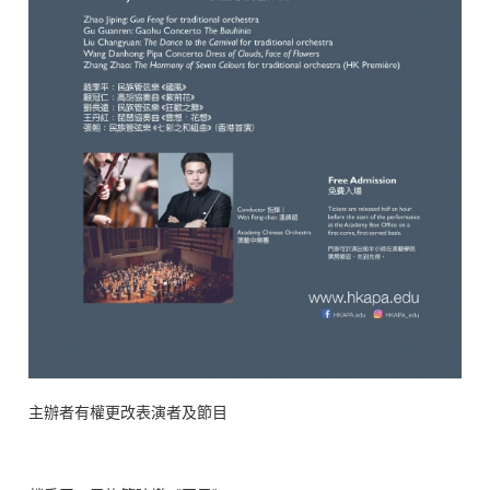
主辦者有權更改表演者及節目