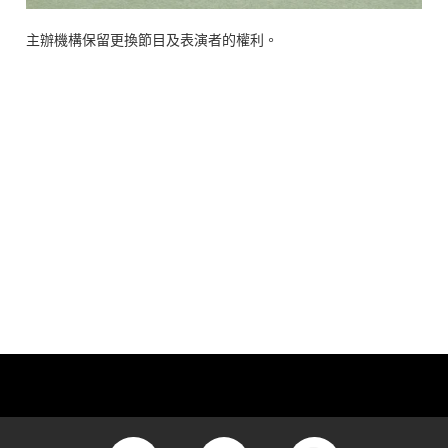
主辦機構保留更換節目及表演者的權利。