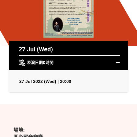
27 Jul (Wed)
表演日期&時間
27 Jul 2022 (Wed) | 20:00
場地: