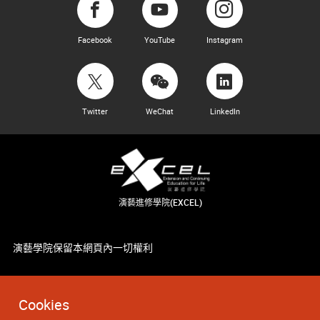
Facebook
YouTube
Instagram
Twitter
WeChat
LinkedIn
演藝進修學院(EXCEL)
演藝學院保留本網頁內一切權利
Cookies