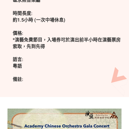
區永熙音樂廳
時間長度:
約1.5小時 (一次中場休息)
價格:
*演藝免費節目，入場券可於演出前半小時在演藝票房
索取，先到先得
語言:
粵語
備註: