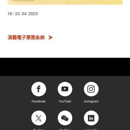
18 - 25. 04. 2025
演藝電子票務系統
Facebook
YouTube
Instagram