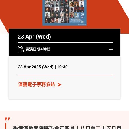
23 Apr (Wed)
表演日期&時間
23 Apr 2025 (Wed) | 19:30
演藝電子票務系統
香港演藝學院將於今年四月十八日至二十五日舉