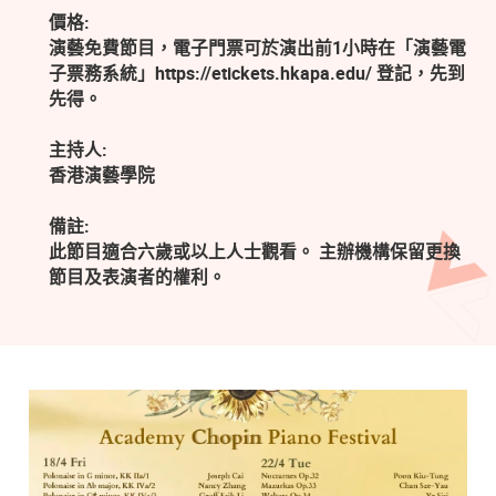
價格:
演藝免費節目，電子門票可於演出前1小時在「演藝電
子票務系統」https://etickets.hkapa.edu/ 登記，先到
先得。
主持人:
香港演藝學院
備註:
此節目適合六歲或以上人士觀看。 主辦機構保留更換
節目及表演者的權利。