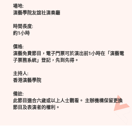
場地:
演藝學院友誼社演奏廳
時間長度:
約1小時
價格:
演藝免費節目，電子門票可於演出前1小時在「演藝電
子票務系統」登記，先到先得。
主持人:
香港演藝學院
備註:
此節目適合六歲或以上人士觀看。 主辦機構保留更換
節目及表演者的權利。