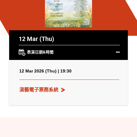
12 Mar (Thu)
表演日期&時間
12 Mar 2026 (Thu) | 19:30
演藝電子票務系統