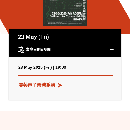
23 May (Fri)
表演日期&時間
23 May 2025 (Fri) | 19:00
演藝電子票務系統