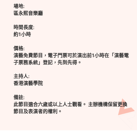
場地:
區永熙音樂廳
時間長度:
約1小時
價格:
演藝免費節目，電子門票可於演出前1小時在「演藝電
子票務系統」登記，先到先得。
主持人:
香港演藝學院
備註:
此節目適合六歲或以上人士觀看。 主辦機構保留更換
節目及表演者的權利。