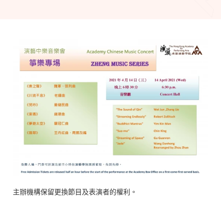
主辦機構保留更換節目及表演者的權利。