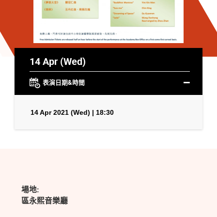
14 Apr (Wed)
表演日期&時間
14 Apr 2021 (Wed) | 18:30
場地:
區永熙音樂廳