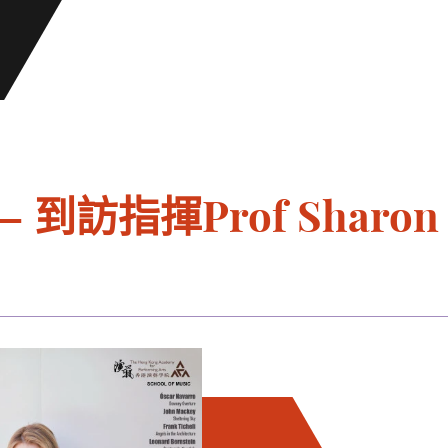
訪指揮Prof Sharon L