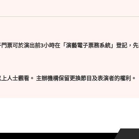
子門票可於演出前3小時在「演藝電子票務系統」登記，先
以上人士觀看。 主辦機構保留更換節目及表演者的權利。