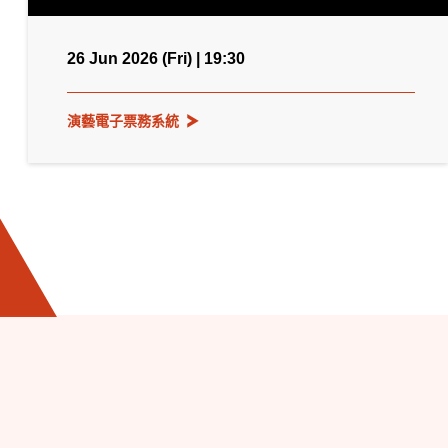
26 Jun 2026 (Fri) | 19:30
演藝電子票務系統