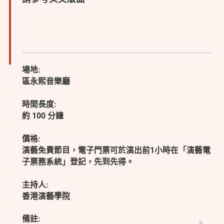
場地:
區永熙音樂廳
時間長度:
約 100 分鐘
價格:
演藝免費節目，電子門票可於演出前1小時在「演藝電
子票務系統」登記，先到先得。
主持人:
香港演藝學院
備註: