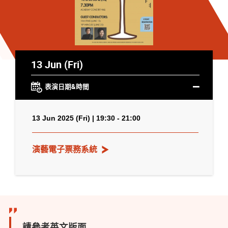
13 Jun (Fri)
表演日期&時間
13 Jun 2025 (Fri) | 19:30 - 21:00
演藝電子票務系統
請參考英文版面