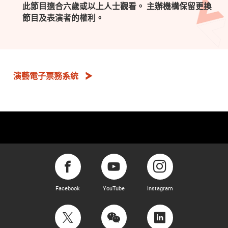
此節目適合六歲或以上人士觀看。 主辦機構保留更換
節目及表演者的權利。
演藝電子票務系統
Facebook
YouTube
Instagram