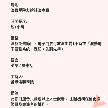
場地:
演藝學院友誼社演奏廳
時間長度:
約1小時
價格:
演藝免費節目，電子門票可於演出前1小時在「演藝電
子票務系統」登記，先到先得。
語言:
英語 / 廣東話
主持人:
香港演藝學院
備註:
此節目適合六歲或以上人士觀看。 主辦機構保留更換
節目及表演者的權利。