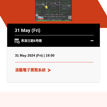
31 May (Fri)
表演日期&時間
31 May 2024 (Fri) | 19:00
演藝電子票務系統