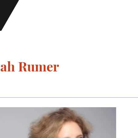
h Rumer