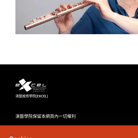
演藝進修學院(EXCEL)
演藝學院保留本網頁內一切權利