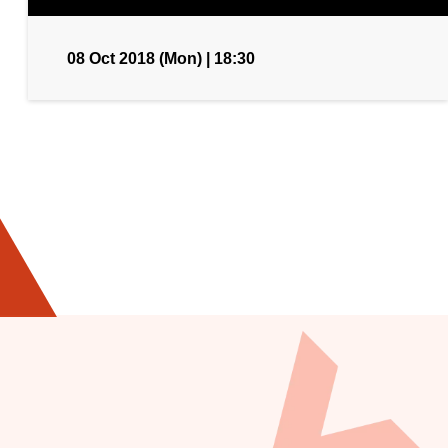
08 Oct 2018 (Mon) | 18:30