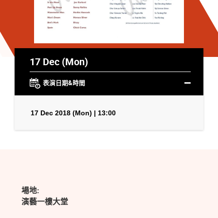
17 Dec (Mon)
表演日期&時間
17 Dec 2018 (Mon) | 13:00
場地:
演藝一樓大堂