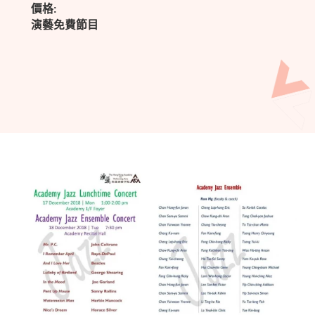
價格:
演藝免費節目