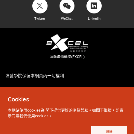
Twitter
WeChat
LinkedIn
演藝進修學院(EXCEL)
演藝學院保留本網頁內一切權利
Cookies
本網站使用cookies為 閣下提供更好的瀏覽體驗。如閣下繼續，即表
示同意我們使用cookies。
繼續