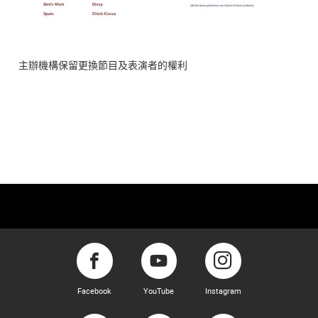
主辦機構保留更換節目及表演者的權利
Facebook
YouTube
Instagram