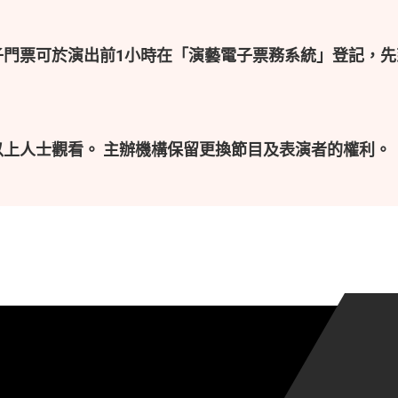
子門票可於演出前1小時在「演藝電子票務系統」登記，先
以上人士觀看。 主辦機構保留更換節目及表演者的權利。