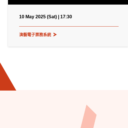
10 May 2025 (Sat) | 17:30
演藝電子票務系統