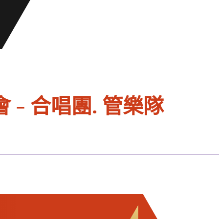
- 合唱團. 管樂隊