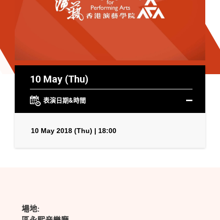
10 May (Thu)
表演日期&時間
10 May 2018 (Thu) | 18:00
場地: