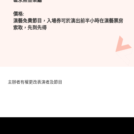
區永熙音樂廳
價格:
演藝免費節目，入場券可於演出前半小時在演藝票房
索取，先到先得
主辦者有權更改表演者及節目