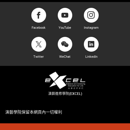
Facebook
YouTube
Instagram
Twitter
WeChat
LinkedIn
演藝進修學院(EXCEL)
演藝學院保留本網頁內一切權利