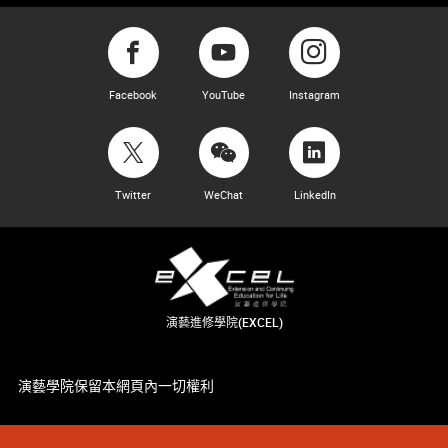
Facebook
YouTube
Instagram
Twitter
WeChat
LinkedIn
演藝進修學院(EXCEL)
演藝學院保留本網頁內一切權利