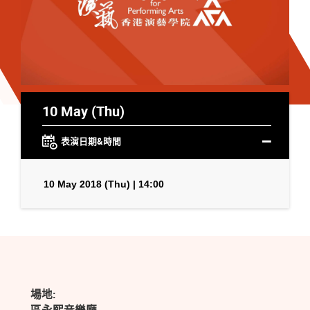
10 May (Thu)
表演日期&時間
10 May 2018 (Thu) | 14:00
場地: