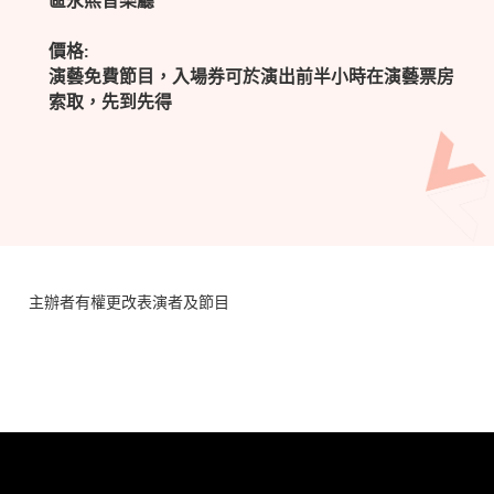
區永熙音樂廳
價格:
演藝免費節目，入場券可於演出前半小時在演藝票房
索取，先到先得
主辦者有權更改表演者及節目