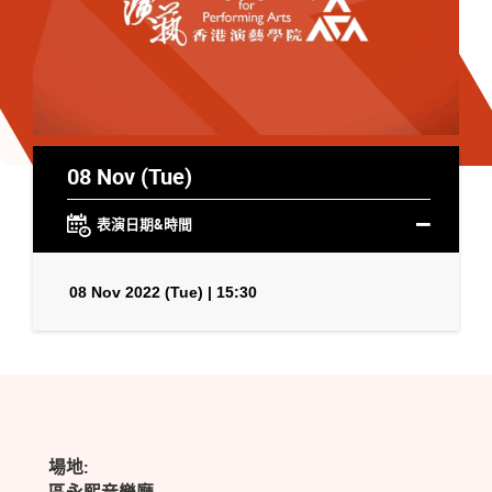
08 Nov (Tue)
表演日期&時間
08 Nov 2022 (Tue) | 15:30
場地: