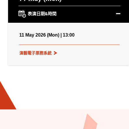
表演日期&時間
11 May 2026 (Mon) | 13:00
演藝電子票務系統