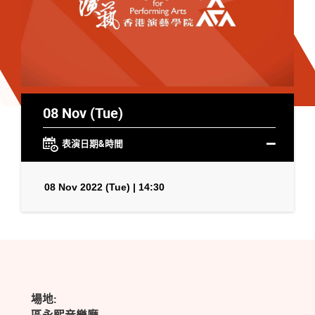
08 Nov (Tue)
表演日期&時間
08 Nov 2022 (Tue) | 14:30
場地: