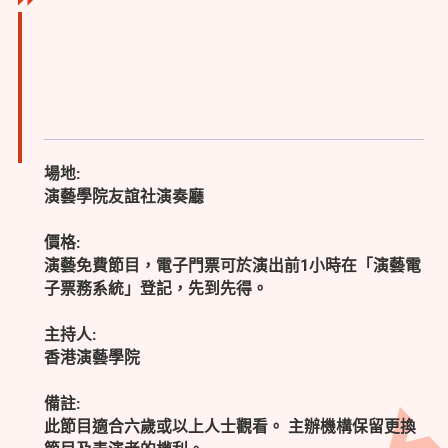
場地:
演藝學院友誼社演奏廳
價格:
演藝免費節目，電子門票可於演出前1小時在「演藝電
子票務系統」登記，先到先得。
主持人:
香港演藝學院
備註:
此節目適合六歲或以上人士觀看。 主辦機構保留更換