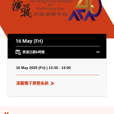
16 May (Fri)
表演日期&時間
16 May 2025 (Fri) | 13:30 - 14:00
演藝電子票務系統