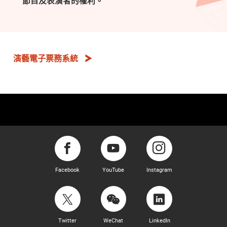
節目及表演者的權利。
演藝電子票務系統
Facebook
YouTube
Instagram
Twitter
WeChat
LinkedIn