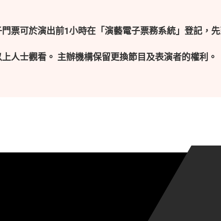
子門票可於演出前1小時在「演藝電子票務系統」登記，先
以上人士觀看。 主辦機構保留更換節目及表演者的權利。