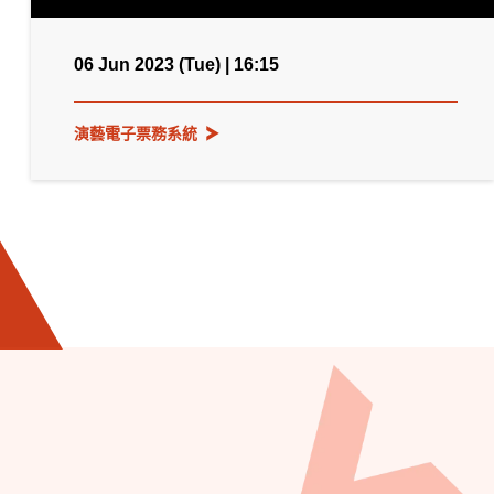
06 Jun 2023 (Tue) | 16:15
演藝電子票務系統