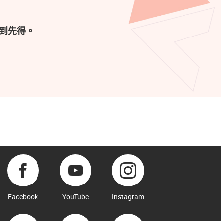
到先得。
Facebook
YouTube
Instagram