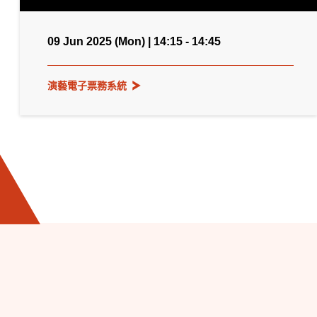
09 Jun 2025 (Mon) | 14:15 - 14:45
演藝電子票務系統