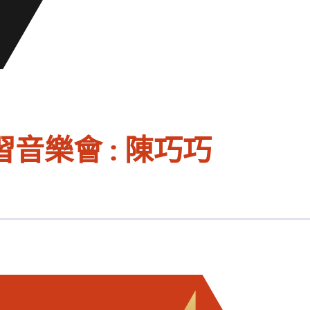
音樂會 : 陳巧巧