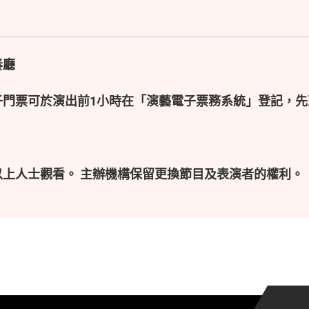
奏廳
子門票可於演出前1小時在「演藝電子票務系統」登記，先
以上人士觀看。 主辦機構保留更換節目及表演者的權利。