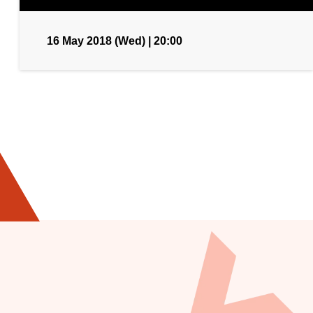
16 May 2018 (Wed) | 20:00