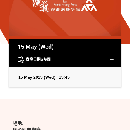
15 May (Wed)
表演日期&時間
15 May 2019 (Wed) | 19:45
場地: