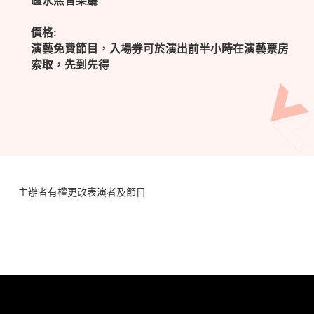
區永熙音樂廳
價格:
演藝免費節目，入場券可於演出前半小時在演藝票房
索取，先到先得
主辦者有權更改表演者及節目