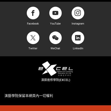
Facebook
YouTube
Instagram
Twitter
WeChat
LinkedIn
演藝進修學院(EXCEL)
演藝學院保留本網頁內一切權利