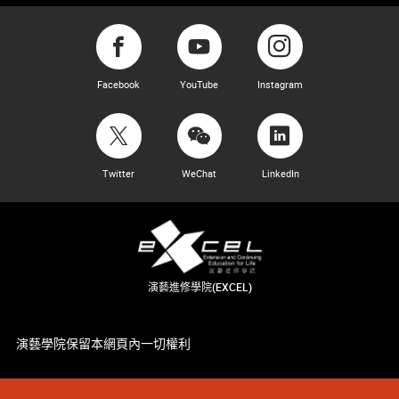
Facebook
YouTube
Instagram
Twitter
WeChat
LinkedIn
演藝進修學院(EXCEL)
演藝學院保留本網頁內一切權利