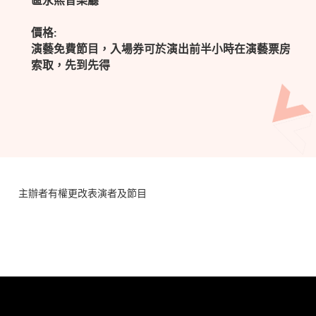
區永熙音樂廳
價格:
演藝免費節目，入場券可於演出前半小時在演藝票房
索取，先到先得
主辦者有權更改表演者及節目