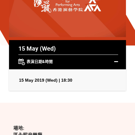
15 May (Wed)
表演日期&時間
15 May 2019 (Wed) | 18:30
場地: